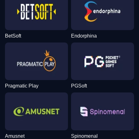
BetSoft
Endorphina
Pragmatic Play
PGSoft
Amusnet
Spinomenal