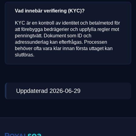
Vad innebär verifiering (KYC)?
KYC är en kontroll av identitet och betalmetod för
att förebygga bedrägerier och uppfylla regler mot
penningtvätt. Dokument som ID och
adressunderlag kan efterfrågas. Processen
behöver ofta vara klar innan första uttaget kan
slutföras.
Uppdaterad 2026-06-29