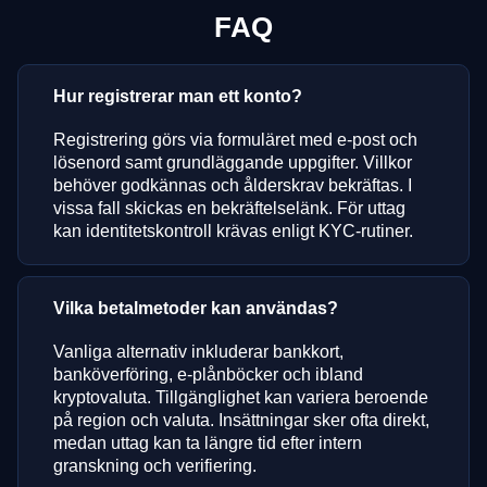
FAQ
Hur registrerar man ett konto?
Registrering görs via formuläret med e‑post och
lösenord samt grundläggande uppgifter. Villkor
behöver godkännas och ålderskrav bekräftas. I
vissa fall skickas en bekräftelselänk. För uttag
kan identitetskontroll krävas enligt KYC-rutiner.
Vilka betalmetoder kan användas?
Vanliga alternativ inkluderar bankkort,
banköverföring, e‑plånböcker och ibland
kryptovaluta. Tillgänglighet kan variera beroende
på region och valuta. Insättningar sker ofta direkt,
medan uttag kan ta längre tid efter intern
granskning och verifiering.