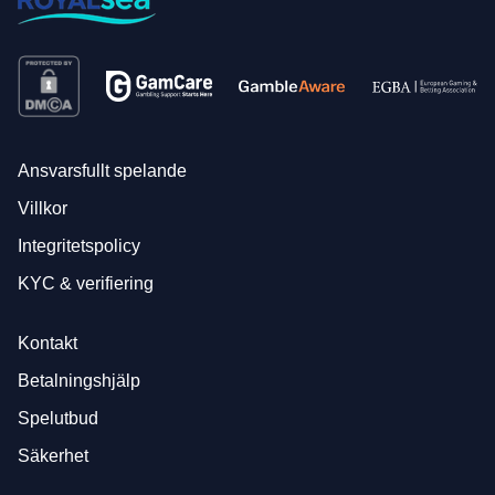
Ansvarsfullt spelande
Villkor
Integritetspolicy
KYC & verifiering
Kontakt
Betalningshjälp
Spelutbud
Säkerhet