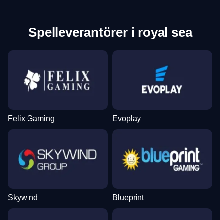
Spelleverantörer i royal sea
Felix Gaming
Evoplay
Skywind
Blueprint