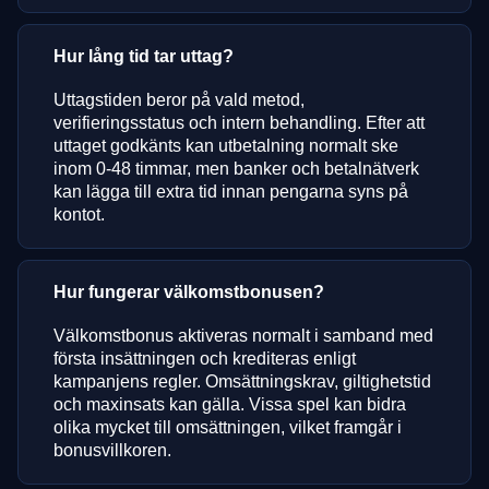
Hur lång tid tar uttag?
Uttagstiden beror på vald metod,
verifieringsstatus och intern behandling. Efter att
uttaget godkänts kan utbetalning normalt ske
inom 0-48 timmar, men banker och betalnätverk
kan lägga till extra tid innan pengarna syns på
kontot.
Hur fungerar välkomstbonusen?
Välkomstbonus aktiveras normalt i samband med
första insättningen och krediteras enligt
kampanjens regler. Omsättningskrav, giltighetstid
och maxinsats kan gälla. Vissa spel kan bidra
olika mycket till omsättningen, vilket framgår i
bonusvillkoren.